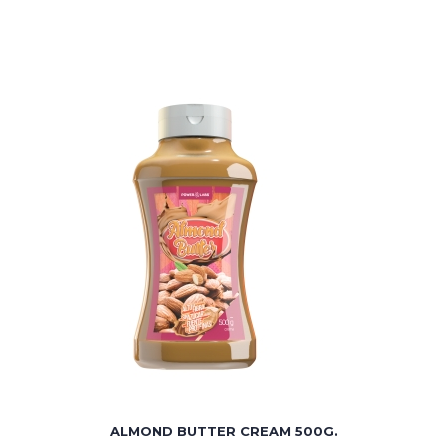
ALMOND BUTTER CREAM 500G.