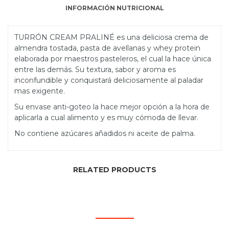
INFORMACIÓN NUTRICIONAL
TURRÓN CREAM PRALINÉ es una deliciosa crema de
almendra tostada, pasta de avellanas y whey protein
elaborada por maestros pasteleros, el cual la hace única
entre las demás. Su textura, sabor y aroma es
inconfundible y conquistará deliciosamente al paladar
mas exigente.
Su envase anti-goteo la hace mejor opción a la hora de
aplicarla a cual alimento y es muy cómoda de llevar.
No contiene azúcares añadidos ni aceite de palma.
RELATED PRODUCTS